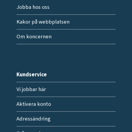
Jobba hos oss
Kakor på webbplatsen
Om koncernen
Kundservice
Vi jobbar här
Aktivera konto
Adressändring