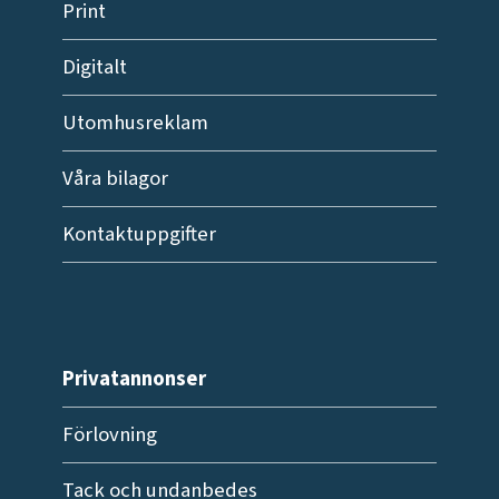
Print
Digitalt
Utomhusreklam
Våra bilagor
Kontaktuppgifter
Privatannonser
Förlovning
Tack och undanbedes