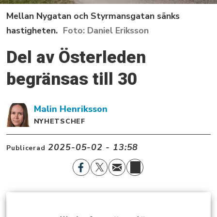
Mellan Nygatan och Styrmansgatan sänks
hastigheten.
Daniel Eriksson
Del av Österleden
begränsas till 30
Malin
Henriksson
NYHETSCHEF
2025-05-02 - 13:58
Publicerad