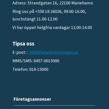
Adress: Strandgatan 16, 22100 Mariehamn
Ring oss på +358 18 26026, 09.00-16.00,
lunchstängt 11.00-12.00
Vi har öppet helgfria vardagar 12.00-14.00
Tipsa oss
E-post:
15000@alandstidningen.ax
MMS/SMS: 0457-0015000
Telefon: 018-15000
Företagsannonser