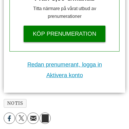
Titta närmare på vårat utbud av
prenumerationer
KÖP PRENUMERATION
Redan prenumerant, logga in
Aktivera konto
NOTIS