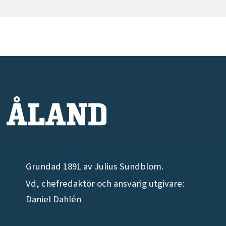
Grundad 1891 av Julius Sundblom.
Vd, chefredaktör och ansvarig utgivare:
Daniel Dahlén