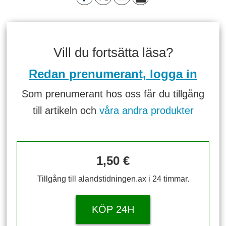
Vill du fortsätta läsa?
Redan prenumerant, logga in
Som prenumerant hos oss får du tillgång
till artikeln och
våra andra produkter
1,50 €
Tillgång till alandstidningen.ax i 24 timmar.
KÖP 24H