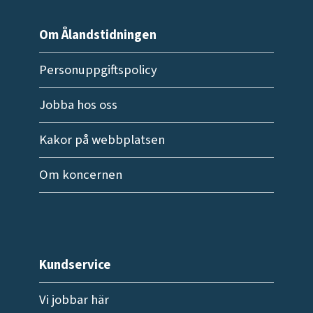
Om Ålandstidningen
Personuppgiftspolicy
Jobba hos oss
Kakor på webbplatsen
Om koncernen
Kundservice
Vi jobbar här