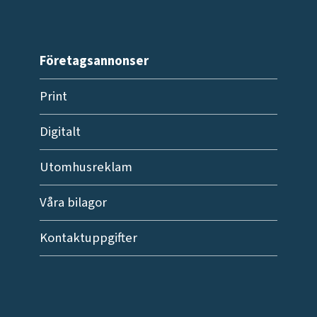
Företagsannonser
Print
Digitalt
Utomhusreklam
Våra bilagor
Kontaktuppgifter