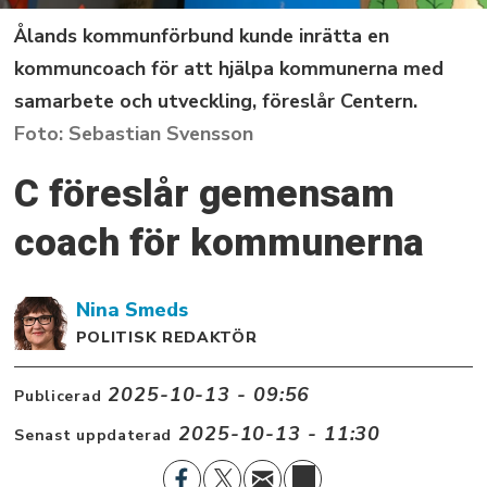
Ålands kommunförbund kunde inrätta en
kommuncoach för att hjälpa kommunerna med
samarbete och utveckling, föreslår Centern.
Sebastian Svensson
C föreslår gemensam
coach för kommunerna
Nina
Smeds
POLITISK REDAKTÖR
2025-10-13 - 09:56
Publicerad
2025-10-13 - 11:30
Senast uppdaterad