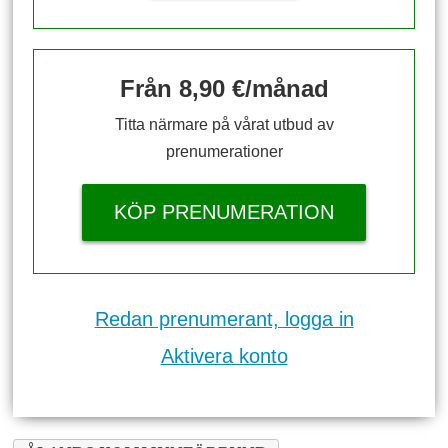
Från 8,90 €/månad
Titta närmare på vårat utbud av
prenumerationer
KÖP PRENUMERATION
Redan prenumerant, logga in
Aktivera konto