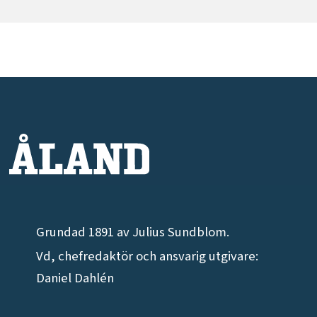
Grundad 1891 av Julius Sundblom.
Vd, chefredaktör och ansvarig utgivare:
Daniel Dahlén