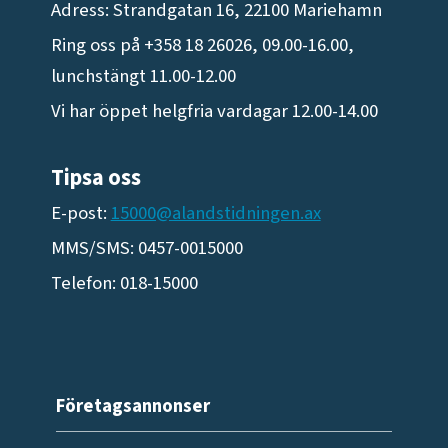
Adress: Strandgatan 16, 22100 Mariehamn
Ring oss på +358 18 26026, 09.00-16.00,
lunchstängt 11.00-12.00
Vi har öppet helgfria vardagar 12.00-14.00
Tipsa oss
E-post:
15000@alandstidningen.ax
MMS/SMS: 0457-0015000
Telefon: 018-15000
Företagsannonser