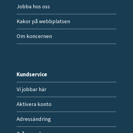
Jobba hos oss
Kakor på webbplatsen
Om koncernen
Kundservice
Vi jobbar här
Aktivera konto
Adressändring