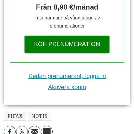
Från 8,90 €/månad
Titta närmare på vårat utbud av
prenumerationer
KÖP PRENUMERATION
Redan prenumerant, logga in
Aktivera konto
FIFAX
NOTIS