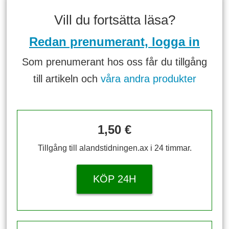
Vill du fortsätta läsa?
Redan prenumerant, logga in
Som prenumerant hos oss får du tillgång
till artikeln och
våra andra produkter
1,50 €
Tillgång till alandstidningen.ax i 24 timmar.
KÖP 24H