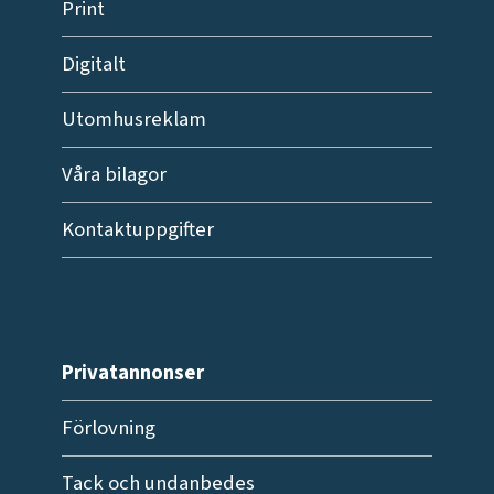
Print
Digitalt
Utomhusreklam
Våra bilagor
Kontaktuppgifter
Privatannonser
Förlovning
Tack och undanbedes