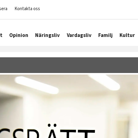
sera
Kontakta oss
t
Opinion
Näringsliv
Vardagsliv
Familj
Kultur