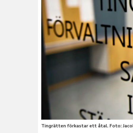
Tingrätten förkastar ett åtal. Foto: Jac