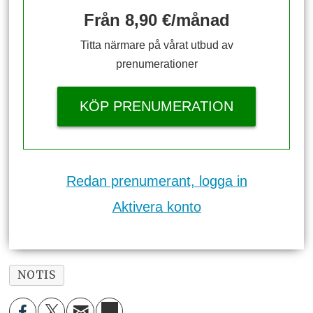
Från 8,90 €/månad
Titta närmare på vårat utbud av
prenumerationer
KÖP PRENUMERATION
Redan prenumerant, logga in
Aktivera konto
NOTIS