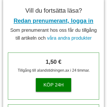
Vill du fortsätta läsa?
Redan prenumerant, logga in
Som prenumerant hos oss får du tillgång
till artikeln och
våra andra produkter
1,50 €
Tillgång till alandstidningen.ax i 24 timmar.
KÖP 24H