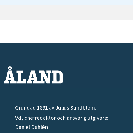
Grundad 1891 av Julius Sundblom.
Vd, chefredaktör och ansvarig utgivare:
Daniel Dahlén