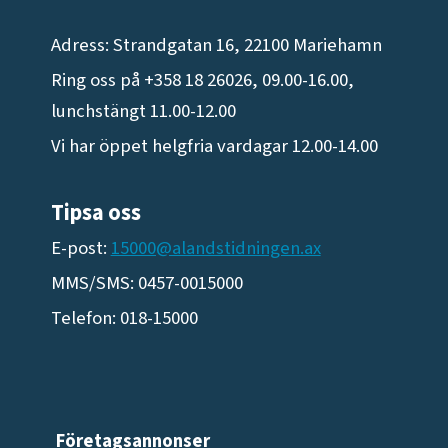
Adress: Strandgatan 16, 22100 Mariehamn
Ring oss på +358 18 26026, 09.00-16.00,
lunchstängt 11.00-12.00
Vi har öppet helgfria vardagar 12.00-14.00
Tipsa oss
E-post:
15000@alandstidningen.ax
MMS/SMS: 0457-0015000
Telefon: 018-15000
Företagsannonser