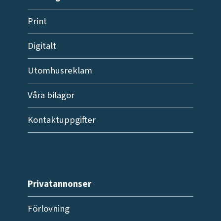
Print
Digitalt
Utomhusreklam
Våra bilagor
Kontaktuppgifter
Privatannonser
Förlovning