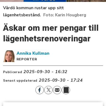
Vårdö kommun rustar upp sitt
lägenhetsbestånd.
Karin Hougberg
Äskar om mer pengar till
lägenhetsrenoveringar
Annika
Kullman
REPORTER
2025-09-30 - 16:32
Publicerad
2025-09-30 - 17:24
Senast uppdaterad