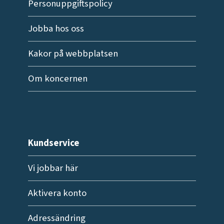
Personuppgiftspolicy
Jobba hos oss
Kakor på webbplatsen
Om koncernen
Kundservice
Vi jobbar här
Aktivera konto
Adressändring