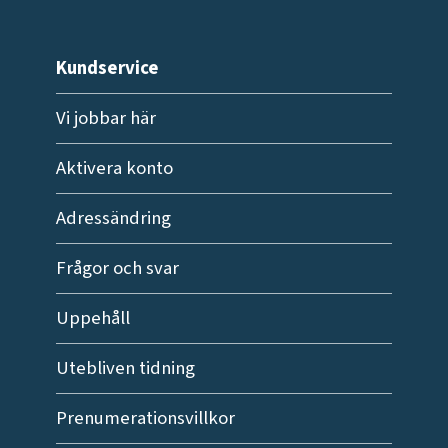
Kundservice
Vi jobbar här
Aktivera konto
Adressändring
Frågor och svar
Uppehåll
Utebliven tidning
Prenumerationsvillkor