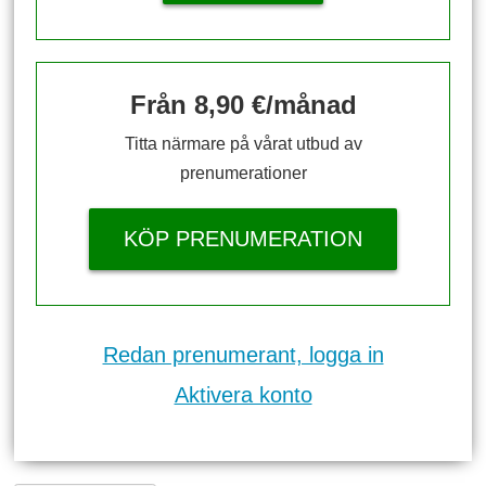
Från 8,90 €/månad
Titta närmare på vårat utbud av
prenumerationer
KÖP PRENUMERATION
Redan prenumerant, logga in
Aktivera konto