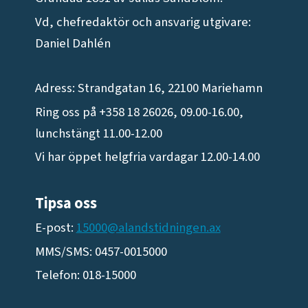
Vd, chefredaktör och ansvarig utgivare:
Daniel Dahlén
Adress: Strandgatan 16, 22100 Mariehamn
Ring oss på +358 18 26026, 09.00-16.00,
lunchstängt 11.00-12.00
Vi har öppet helgfria vardagar 12.00-14.00
Tipsa oss
E-post:
15000@alandstidningen.ax
MMS/SMS: 0457-0015000
Telefon: 018-15000