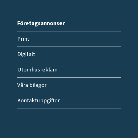
Företagsannonser
Print
Digitalt
Utomhusreklam
Våra bilagor
Kontaktuppgifter