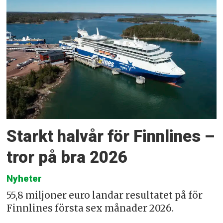
Starkt halvår för Finnlines –
tror på bra 2026
Nyheter
55,8 miljoner euro landar resultatet på för
Finnlines första sex månader 2026.