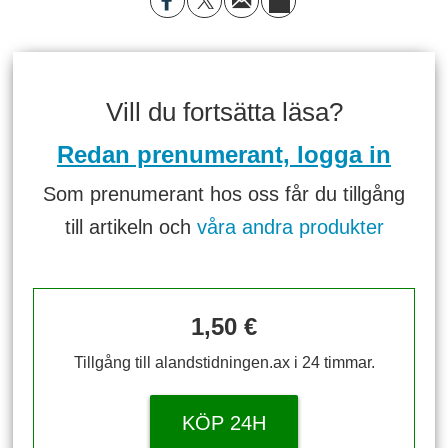
Vill du fortsätta läsa?
Redan prenumerant, logga in
Som prenumerant hos oss får du tillgång
till artikeln och
våra andra produkter
1,50 €
Tillgång till alandstidningen.ax i 24 timmar.
KÖP 24H