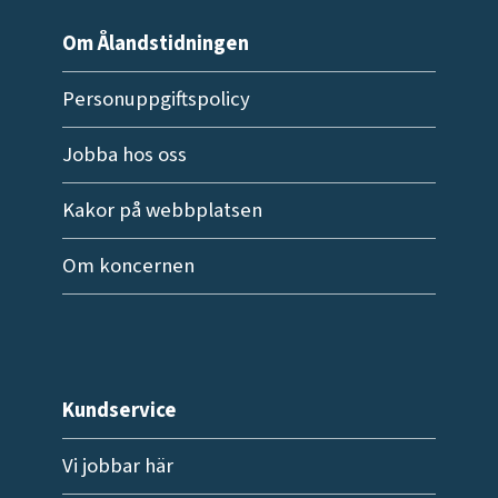
Om Ålandstidningen
Personuppgiftspolicy
Jobba hos oss
Kakor på webbplatsen
Om koncernen
Kundservice
Vi jobbar här