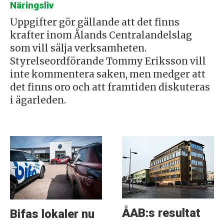
Näringsliv
Uppgifter gör gällande att det finns
krafter inom Ålands Centralandelslag
som vill sälja verksamheten.
Styrelseordförande Tommy Eriksson vill
inte kommentera saken, men medger att
det finns oro och att framtiden diskuteras
i ägarleden.
ÅAB:s resultat
Bifas lokaler nu