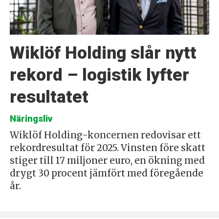
Wiklöf Holding slår nytt
rekord – logistik lyfter
resultatet
Näringsliv
Wiklöf Holding-koncernen redovisar ett
rekordresultat för 2025. Vinsten före skatt
stiger till 17 miljoner euro, en ökning med
drygt 30 procent jämfört med föregående
år.