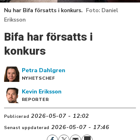
Nu har Bifa försatts i konkurs.
Daniel
Eriksson
Bifa har försatts i
konkurs
Petra
Dahlgren
NYHETSCHEF
Kevin
Eriksson
REPORTER
2026-05-07 - 12:02
Publicerad
2026-05-07 - 17:46
Senast uppdaterad