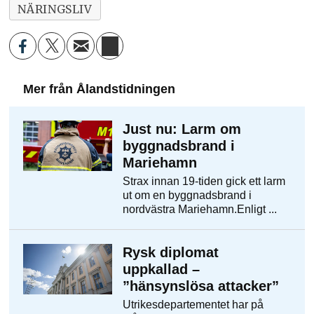
NÄRINGSLIV