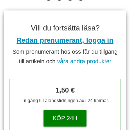
Vill du fortsätta läsa?
Redan prenumerant, logga in
Som prenumerant hos oss får du tillgång
till artikeln och
våra andra produkter
1,50 €
Tillgång till alandstidningen.ax i 24 timmar.
KÖP 24H