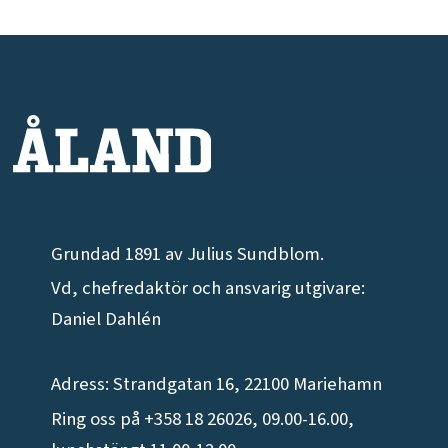
Grundad 1891 av Julius Sundblom.
Vd, chefredaktör och ansvarig utgivare:
Daniel Dahlén
Adress: Strandgatan 16, 22100 Mariehamn
Ring oss på +358 18 26026, 09.00-16.00,