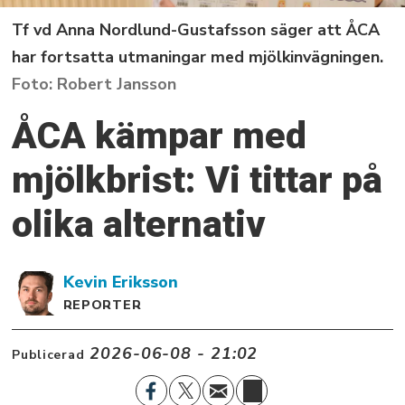
Tf vd Anna Nordlund-Gustafsson säger att ÅCA
har fortsatta utmaningar med mjölkinvägningen.
Robert Jansson
ÅCA kämpar med
mjölkbrist: Vi tittar på
olika alternativ
Kevin
Eriksson
REPORTER
2026-06-08 - 21:02
Publicerad