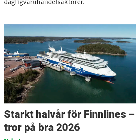
dagligvaruhandelsaktörer.
Starkt halvår för Finnlines –
tror på bra 2026