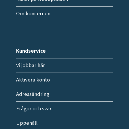
Om koncernen
Kundservice
Vi jobbar här
Aktivera konto
Adressändring
Frågor och svar
Uppehåll