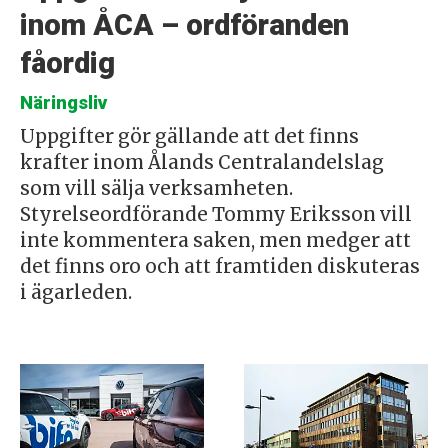
inom ÅCA – ordföranden
fåordig
Näringsliv
Uppgifter gör gällande att det finns
krafter inom Ålands Centralandelslag
som vill sälja verksamheten.
Styrelseordförande Tommy Eriksson vill
inte kommentera saken, men medger att
det finns oro och att framtiden diskuteras
i ägarleden.