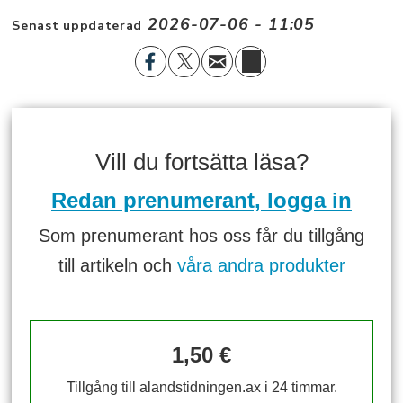
2026-07-06 - 11:05
Senast uppdaterad
Vill du fortsätta läsa?
Redan prenumerant, logga in
Som prenumerant hos oss får du tillgång
till artikeln och
våra andra produkter
1,50 €
Tillgång till alandstidningen.ax i 24 timmar.