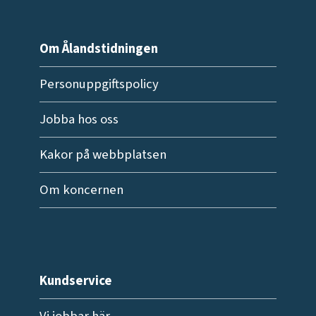
Om Ålandstidningen
Personuppgiftspolicy
Jobba hos oss
Kakor på webbplatsen
Om koncernen
Kundservice