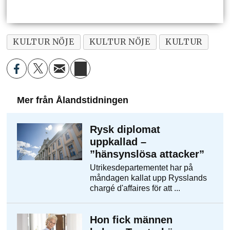
KULTUR NÖJE
KULTUR NÖJE
KULTUR