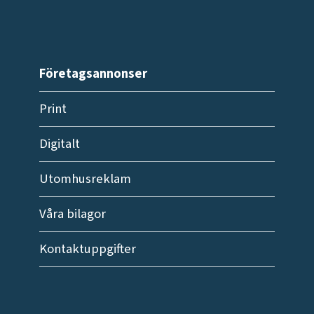
Företagsannonser
Print
Digitalt
Utomhusreklam
Våra bilagor
Kontaktuppgifter