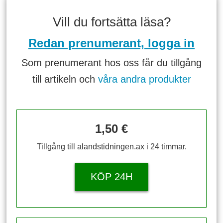
Vill du fortsätta läsa?
Redan prenumerant, logga in
Som prenumerant hos oss får du tillgång
till artikeln och
våra andra produkter
1,50 €
Tillgång till alandstidningen.ax i 24 timmar.
KÖP 24H