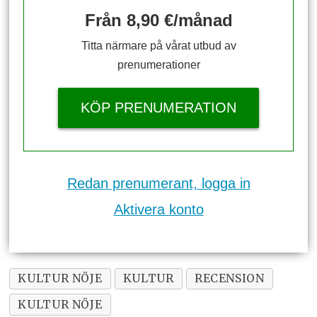
Från 8,90 €/månad
Titta närmare på vårat utbud av
prenumerationer
KÖP PRENUMERATION
Redan prenumerant, logga in
Aktivera konto
KULTUR NÖJE
KULTUR
RECENSION
KULTUR NÖJE