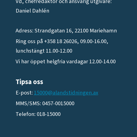
Vd, chefredaktör och ansvarig utgivare:
Daniel Dahlén
Adress: Strandgatan 16, 22100 Mariehamn
Ring oss på +358 18 26026, 09.00-16.00,
lunchstängt 11.00-12.00
Vi har öppet helgfria vardagar 12.00-14.00
Tipsa oss
E-post:
15000@alandstidningen.ax
MMS/SMS: 0457-0015000
Telefon: 018-15000