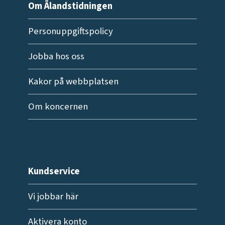
Om Ålandstidningen
Personuppgiftspolicy
Jobba hos oss
Kakor på webbplatsen
Om koncernen
Kundservice
Vi jobbar här
Aktivera konto