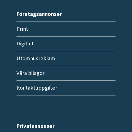
Företagsannonser
Print
Digitalt
Utomhusreklam
Våra bilagor
Kontaktuppgifter
Privatannonser