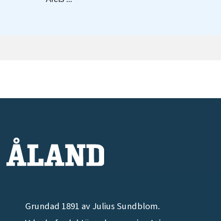
Grundad 1891 av Julius Sundblom.