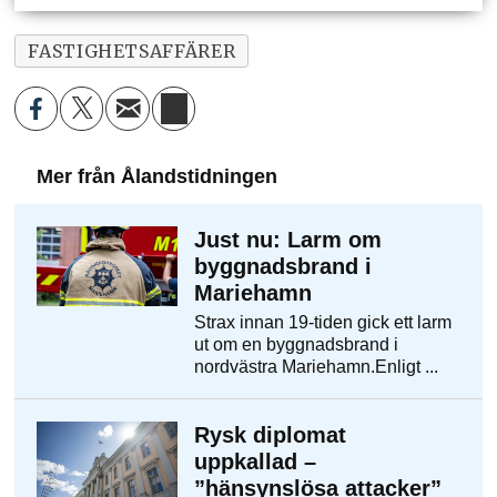
FASTIGHETSAFFÄRER