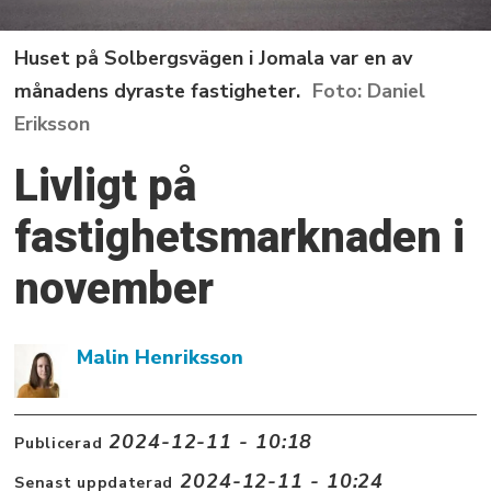
Huset på Solbergsvägen i Jomala var en av
månadens dyraste fastigheter.
Daniel
Eriksson
Livligt på
fastighetsmarknaden i
november
Malin Henriksson
2024-12-11 - 10:18
Publicerad
2024-12-11 - 10:24
Senast uppdaterad