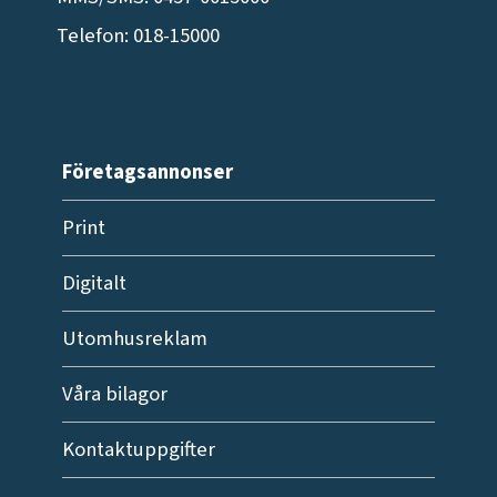
Telefon: 018-15000
Företagsannonser
Print
Digitalt
Utomhusreklam
Våra bilagor
Kontaktuppgifter