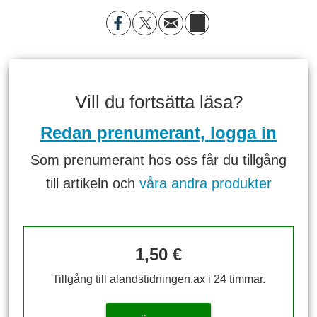
Vill du fortsätta läsa?
Redan prenumerant, logga in
Som prenumerant hos oss får du tillgång
till artikeln och
våra andra produkter
1,50 €
Tillgång till alandstidningen.ax i 24 timmar.