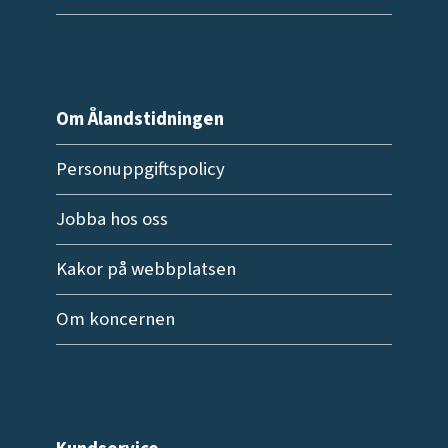
Om Ålandstidningen
Personuppgiftspolicy
Jobba hos oss
Kakor på webbplatsen
Om koncernen