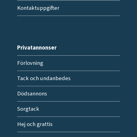
Kontaktuppgifter
Privatannonser
Förlovning
Tack och undanbedes
Dödsannons
Sorgtack
Hej och grattis