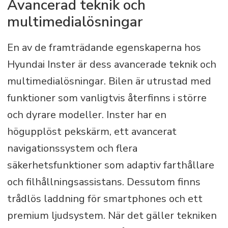
Avancerad teknik och
multimedialösningar
En av de framträdande egenskaperna hos
Hyundai Inster är dess avancerade teknik och
multimedialösningar. Bilen är utrustad med
funktioner som vanligtvis återfinns i större
och dyrare modeller. Inster har en
högupplöst pekskärm, ett avancerat
navigationssystem och flera
säkerhetsfunktioner som adaptiv farthållare
och filhållningsassistans. Dessutom finns
trådlös laddning för smartphones och ett
premium ljudsystem. När det gäller tekniken