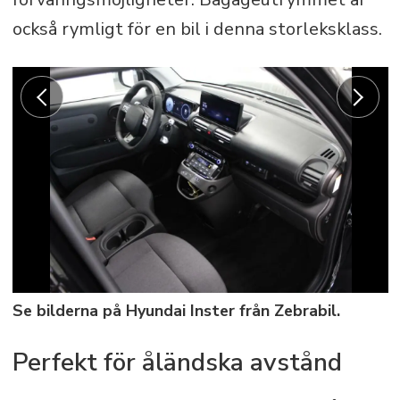
också rymligt för en bil i denna storleksklass.
Se bilderna på Hyundai Inster från Zebrabil.
Perfekt för åländska avstånd