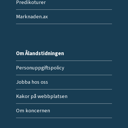
Predikoturer
Marknaden.ax
Om Ålandstidningen
Personuppgiftspolicy
Jobba hos oss
Kakor på webbplatsen
Om koncernen