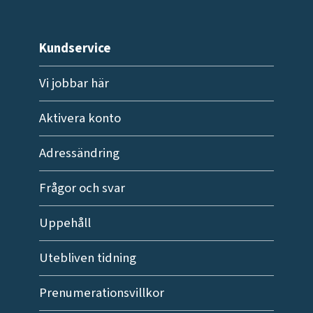
Kundservice
Vi jobbar här
Aktivera konto
Adressändring
Frågor och svar
Uppehåll
Utebliven tidning
Prenumerationsvillkor