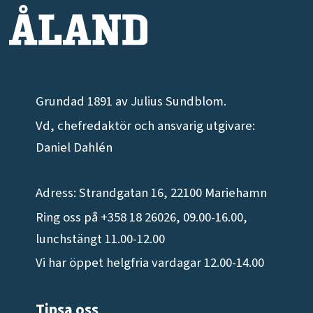
Grundad 1891 av Julius Sundblom.
Vd, chefredaktör och ansvarig utgivare:
Daniel Dahlén
Adress: Strandgatan 16, 22100 Mariehamn
Ring oss på +358 18 26026, 09.00-16.00,
lunchstängt 11.00-12.00
Vi har öppet helgfria vardagar 12.00-14.00
Tipsa oss