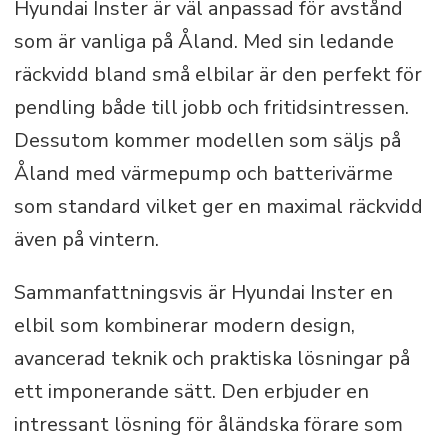
Hyundai Inster är väl anpassad för avstånd
som är vanliga på Åland. Med sin ledande
räckvidd bland små elbilar är den perfekt för
pendling både till jobb och fritidsintressen.
Dessutom kommer modellen som säljs på
Åland med värmepump och batterivärme
som standard vilket ger en maximal räckvidd
även på vintern.
Sammanfattningsvis är Hyundai Inster en
elbil som kombinerar modern design,
avancerad teknik och praktiska lösningar på
ett imponerande sätt. Den erbjuder en
intressant lösning för åländska förare som